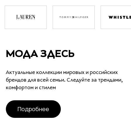
МОДА ЗДЕСЬ
Актуальные коллекции мировых и российских
брендов для всей семьи. Следуйте за трендами,
комфортом и стилем
Подробнее