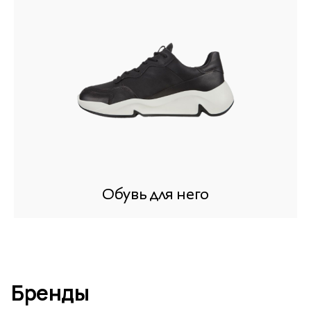
Обувь для него
Бренды