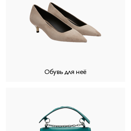
Обувь для неё