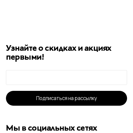
Узнайте о скидках и акциях
первыми!
Подписаться на рассылку
Мы в социальных сетях