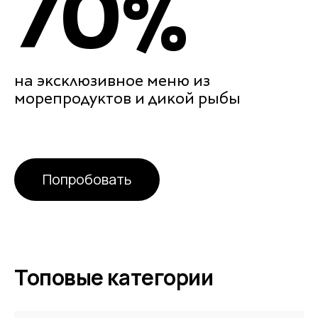
70
%
на эксклюзивное меню из
морепродуктов и дикой рыбы
Попробовать
Топовые категории