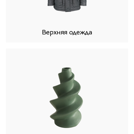
Верхняя одежда