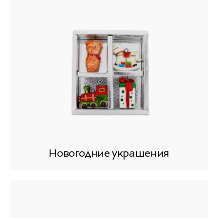
Новогодние украшения