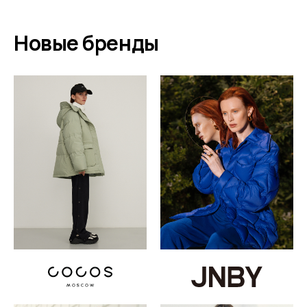
Новые бренды