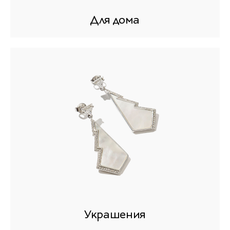
Для дома
Украшения