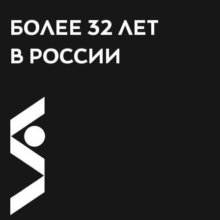
БОЛЕЕ 32 ЛЕТ
В РОССИИ