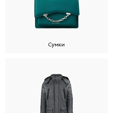
Сумки