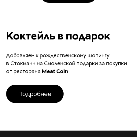
Коктейль в подарок
Добавляем к рождественскому шопингу
в Стокманн на Смоленской подарки за покупки
от ресторана
Meat Coin
Подробнее