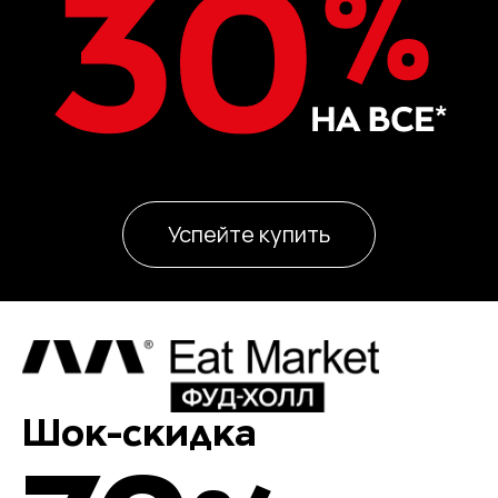
Успейте купить
Шок-скидка