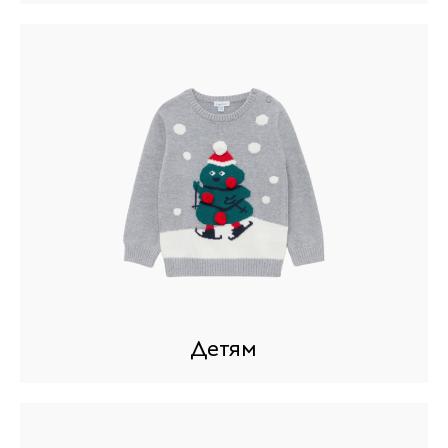
Детям